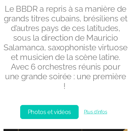
Le BBDR a
repris à sa manière de
grands titres cubains, brésiliens et
d’autres pays de ces latitudes,
sous la direction de Mauricio
Salamanca, saxophoniste virtuose
et musicien de la scène latine.
Avec 6 orchestres réunis pour
une grande soirée : une première
!
Photos et vidéos
Plus d'infos