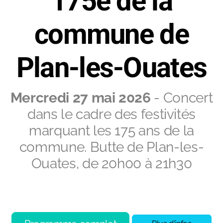
175e de la
commune de
Plan-les-Ouates
Mercredi 27 mai 2026
- Concert
dans le cadre des festivités
marquant les 175 ans de la
commune. Butte de Plan-les-
Ouates, de 20h00 à 21h30