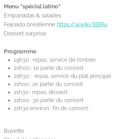
Menu "spécial latino"
Empanadas & salades
Feijoada brésilienne
https://w.wiki/BBRu
Dessert surprise
Programme
19h30 : repas, service de l'entrée
20h00 : 1e partie du concert
20h30 : repas, service du plat principal
21h00 : 2e partie du concert
21h30 : repas, dessert
22h00 : 3e partie du concert
22h30 environ : fin de concert.
Buvette