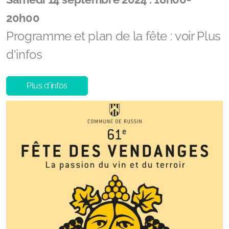
20h00
Programme et plan de la fête : voir Plus
d'infos
Plus d'infos