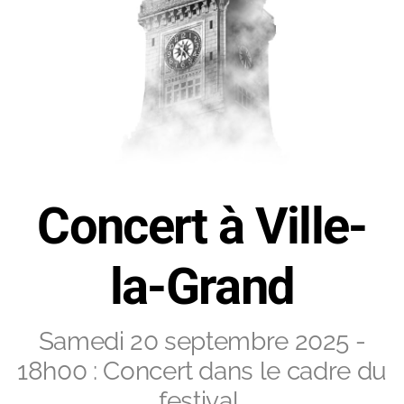
Concert à Ville-
la-Grand
Samedi 20 septembre 2025 -
18h00 : Concert dans le cadre du
festival