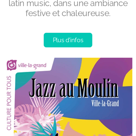
latin music, dans une ambiance
festive et chaleureuse.
Plus d'infos