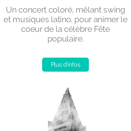
Un concert coloré, mêlant swing
et musiques latino, pour animer le
coeur de la célèbre Fête
populaire.
Plus d'infos