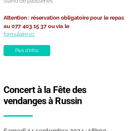
Stand de pâtisseries
Attention : réservation obligatoire pour le repas
au 077 403 15 37 ou via le
formulaire ici
Plus d'infos
Concert à la Fête des
vendanges à Russin
Samedi 14 septembre 2024 : 18h00-