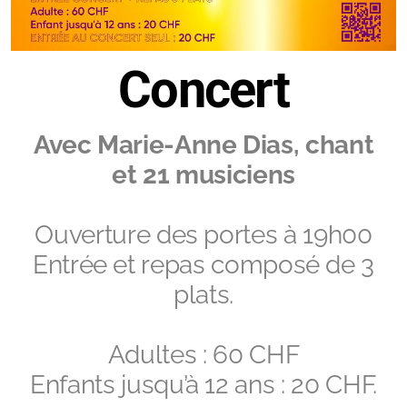
Concert
Avec Marie-Anne Dias, chant
et 21 musiciens
Ouverture des portes à 19h00
Entrée et repas composé de 3
plats.
Adultes : 60 CHF
Enfants jusqu’à 12 ans : 20 CHF.