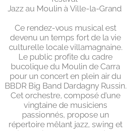
Jazz au Moulin à Ville-la-Grand
Ce rendez-vous musical est
devenu un temps fort de la vie
culturelle locale villamagnaine.
Le public profite du cadre
bucolique du Moulin de Carra
pour un concert en plein air du
BBDR Big Band Dardagny Russin.
Cet orchestre, composé d’une
vingtaine de musiciens
passionnés, propose un
répertoire mêlant jazz, swing et