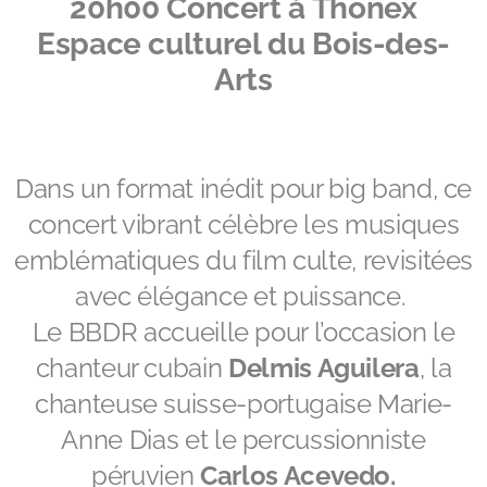
20h00
Concert à Thônex
Espace culturel du Bois-des-
Arts
Dans un format inédit pour big band, ce
concert vibrant célèbre les musiques
emblématiques du film culte, revisitées
avec élégance et puissance.
Le BBDR accueille pour l’occasion le
chanteur cubain
Delmis Aguilera
, la
chanteuse suisse-portugaise Marie-
Anne Dias et le percussionniste
péruvien
Carlos Acevedo.