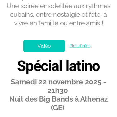
Une soirée ensoleillée aux rythmes
cubains, entre nostalgie et fête, à
vivre en famille ou entre amis !
Vidéo
Plus d'infos
Spécial latino
Samedi
22 novembre 2025 -
21h30
Nuit des Big Bands à Athenaz
(GE)