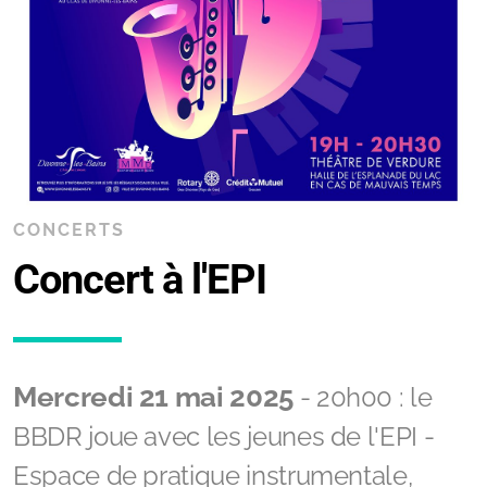
CONCERTS
Concert à l'EPI
Mercredi 21 mai 2025
- 20h00 : le
BBDR joue avec les jeunes de l'EPI -
Espace de pratique instrumentale,