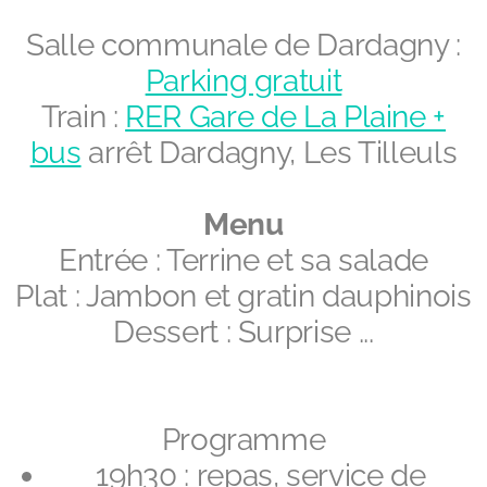
Salle communale de Dardagny :
Parking gratuit
Train :
RER Gare de La Plaine +
bus
arrêt Dardagny, Les Tilleuls
Menu
Entrée : Terrine et sa salade
Plat : Jambon et gratin dauphinois
Dessert : Surprise ...
Programme
19h30 : repas, service de