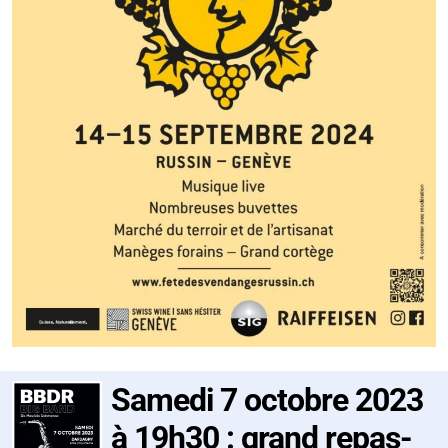
Samedi 7 octobre 2023
à 19h30 : grand repas-