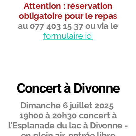
Attention : réservation
obligatoire pour le repas
au 077 403 15 37 ou via le
formulaire ici
Concert à Divonne
Dimanche 6 juillet 2025
19h00 à 20h30 concert à
l'Esplanade du lac à Divonne -
en plein air, entrée libre