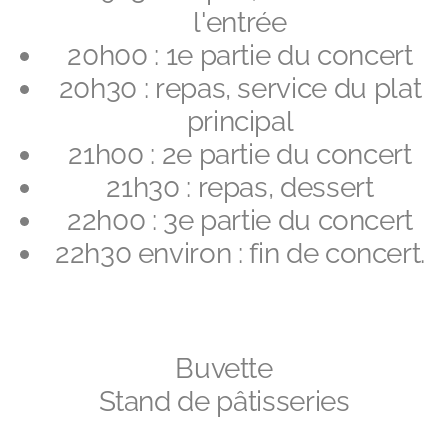
l'entrée
20h00 : 1e partie du concert
20h30 : repas, service du plat
principal
21h00 : 2e partie du concert
21h30 : repas, dessert
22h00 : 3e partie du concert
22h30 environ : fin de concert.
Buvette
Stand de pâtisseries