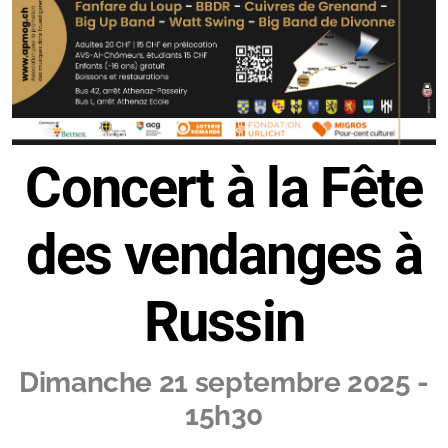
Concert à la Fête
des vendanges à
Russin
Dimanche 21 septembre 2025 -
15h30