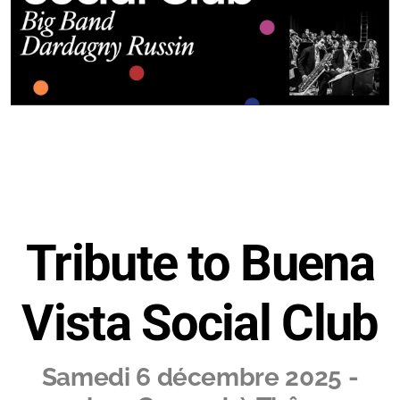
Tribute to Buena
Vista Social Club
Samedi 6 décembre 2025 -