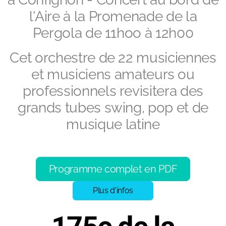
l'Aire à la Promenade de la
Pergola de 11hoo à 12h00
Cet orchestre de 22 musiciennes
et musiciens amateurs ou
professionnels revisitera des
grands tubes swing, pop et de
musique latine
Programme complet en PDF
Plus d'infos