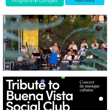
Programme complet
Plus d'infos