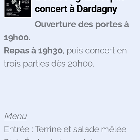
concert à Dardagny
Ouverture des portes à
19h00.
Repas à 19h30
, puis concert en
trois parties dès 20h00.
Menu
Entrée : Terrine et salade mêlée