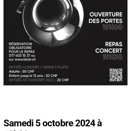
Samedi 5 octobre 2024 à