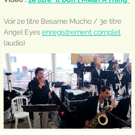
Voir 2e titre Besame Mucho / 3e titre
Angel Eyes
enregistrement complet
(audio)