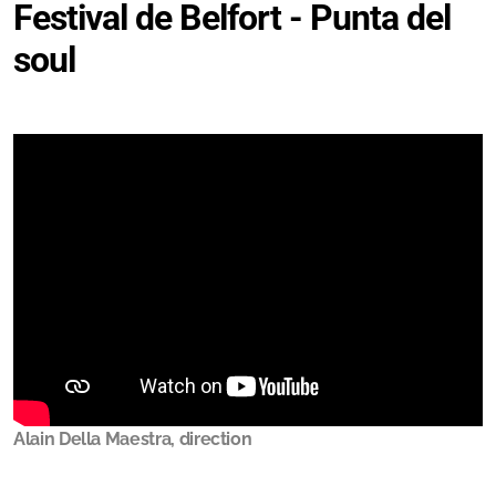
Festival de Belfort - Punta del
soul
Alain Della Maestra, direction