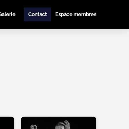
Galerie
Contact
Espace membres